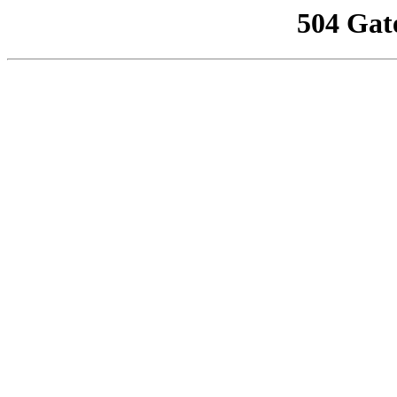
504 Gat